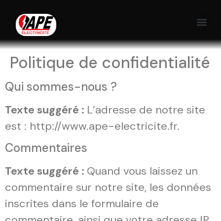
Politique de confidentialité
Qui sommes-nous ?
Texte suggéré :
L’adresse de notre site
est : http://www.ape-electricite.fr.
Commentaires
Texte suggéré :
Quand vous laissez un
commentaire sur notre site, les données
inscrites dans le formulaire de
commentaire, ainsi que votre adresse IP