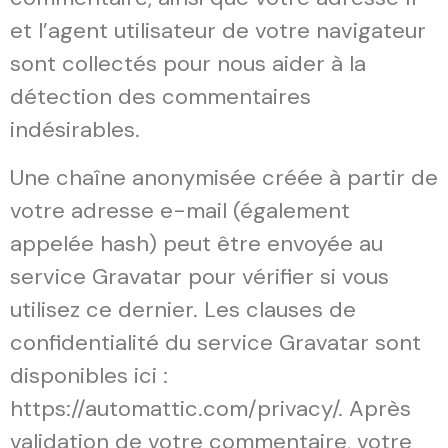
et l’agent utilisateur de votre navigateur
sont collectés pour nous aider à la
détection des commentaires
indésirables.
Une chaîne anonymisée créée à partir de
votre adresse e-mail (également
appelée hash) peut être envoyée au
service Gravatar pour vérifier si vous
utilisez ce dernier. Les clauses de
confidentialité du service Gravatar sont
disponibles ici :
https://automattic.com/privacy/. Après
validation de votre commentaire, votre