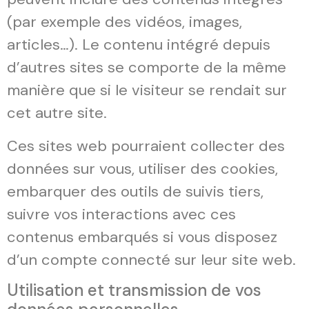
(par exemple des vidéos, images,
articles…). Le contenu intégré depuis
d’autres sites se comporte de la même
manière que si le visiteur se rendait sur
cet autre site.
Ces sites web pourraient collecter des
données sur vous, utiliser des cookies,
embarquer des outils de suivis tiers,
suivre vos interactions avec ces
contenus embarqués si vous disposez
d’un compte connecté sur leur site web.
Utilisation et transmission de vos