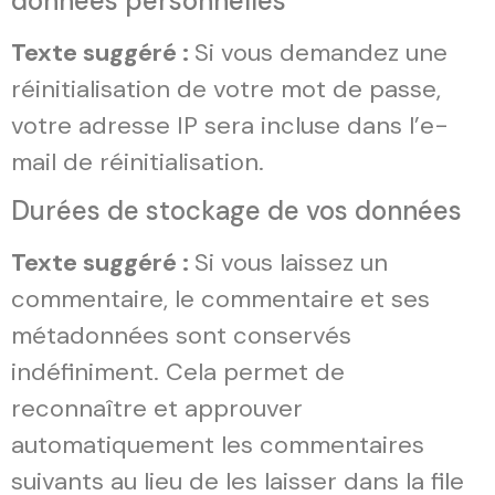
données personnelles
Texte suggéré :
Si vous demandez une
réinitialisation de votre mot de passe,
votre adresse IP sera incluse dans l’e-
mail de réinitialisation.
Durées de stockage de vos données
Texte suggéré :
Si vous laissez un
commentaire, le commentaire et ses
métadonnées sont conservés
indéfiniment. Cela permet de
reconnaître et approuver
automatiquement les commentaires
suivants au lieu de les laisser dans la file