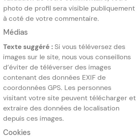
photo de profil sera visible publiquement
à coté de votre commentaire.
Médias
Texte suggéré :
Si vous téléversez des
images sur le site, nous vous conseillons
d’éviter de téléverser des images
contenant des données EXIF de
coordonnées GPS. Les personnes
visitant votre site peuvent télécharger et
extraire des données de localisation
depuis ces images.
Cookies