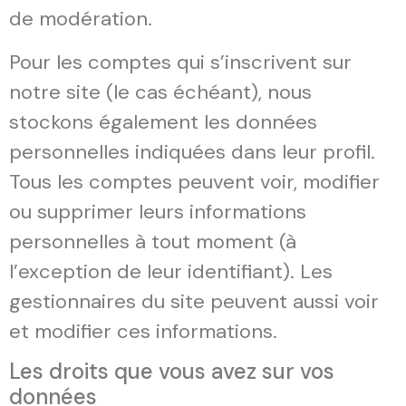
de modération.
Pour les comptes qui s’inscrivent sur
notre site (le cas échéant), nous
stockons également les données
personnelles indiquées dans leur profil.
Tous les comptes peuvent voir, modifier
ou supprimer leurs informations
personnelles à tout moment (à
l’exception de leur identifiant). Les
gestionnaires du site peuvent aussi voir
et modifier ces informations.
Les droits que vous avez sur vos
données