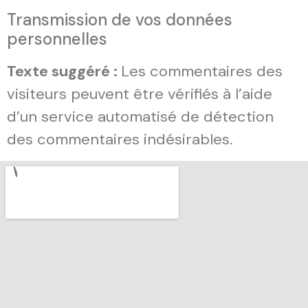
Transmission de vos données
personnelles
Texte suggéré :
Les commentaires des
visiteurs peuvent être vérifiés à l’aide
d’un service automatisé de détection
des commentaires indésirables.