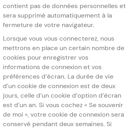
contient pas de données personnelles et
sera supprimé automatiquement à la
fermeture de votre navigateur.
Lorsque vous vous connecterez, nous
mettrons en place un certain nombre de
cookies pour enregistrer vos
informations de connexion et vos
préférences d’écran. La durée de vie
d’un cookie de connexion est de deux
jours, celle d’un cookie d’option d’écran
est d’un an. Si vous cochez « Se souvenir
de moi », votre cookie de connexion sera
conservé pendant deux semaines. Si