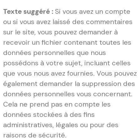
Texte suggéré :
Si vous avez un compte
ou si vous avez laissé des commentaires
sur le site, vous pouvez demander à
recevoir un fichier contenant toutes les
données personnelles que nous
possédons à votre sujet, incluant celles
que vous nous avez fournies. Vous pouvez
également demander la suppression des
données personnelles vous concernant.
Cela ne prend pas en compte les
données stockées à des fins
administratives, légales ou pour des
raisons de sécurité.