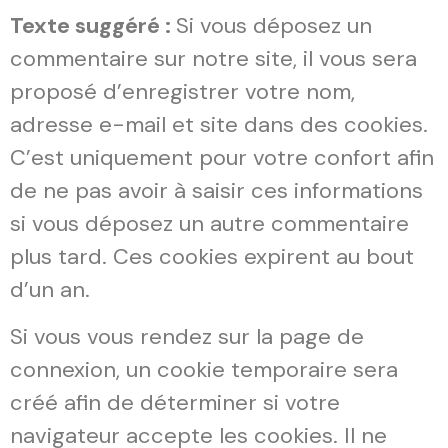
Texte suggéré :
Si vous déposez un
commentaire sur notre site, il vous sera
proposé d’enregistrer votre nom,
adresse e-mail et site dans des cookies.
C’est uniquement pour votre confort afin
de ne pas avoir à saisir ces informations
si vous déposez un autre commentaire
plus tard. Ces cookies expirent au bout
d’un an.
Si vous vous rendez sur la page de
connexion, un cookie temporaire sera
créé afin de déterminer si votre
navigateur accepte les cookies. Il ne