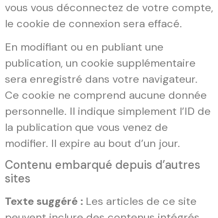
vous vous déconnectez de votre compte,
le cookie de connexion sera effacé.
En modifiant ou en publiant une
publication, un cookie supplémentaire
sera enregistré dans votre navigateur.
Ce cookie ne comprend aucune donnée
personnelle. Il indique simplement l’ID de
la publication que vous venez de
modifier. Il expire au bout d’un jour.
Contenu embarqué depuis d’autres
sites
Texte suggéré :
Les articles de ce site
peuvent inclure des contenus intégrés